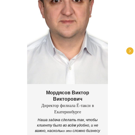
Мордясов Виктор
Викторович
Директор филиала Ё-такси в
Екатеринбурге
Наша задача сделать так, чтобы
клиенту было во всём удобно, и не
важно, насколь
ко это
сложно бизнесу