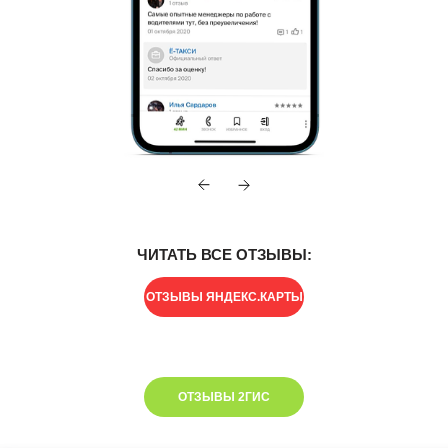
ЧИТАТЬ ВСЕ ОТЗЫВЫ:
ОТЗЫВЫ ЯНДЕКС.КАРТЫ
ОТЗЫВЫ 2ГИС