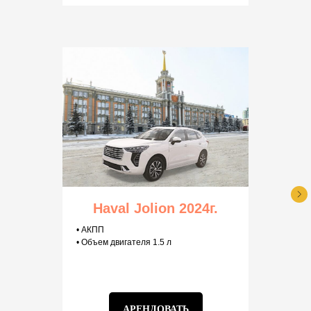
Haval Jolion 2024г.
• АКПП
• Объем двигателя 1.5 л
АРЕНДОВАТЬ