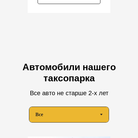
Автомобили нашего
таксопарка
Все авто не старше 2-х лет