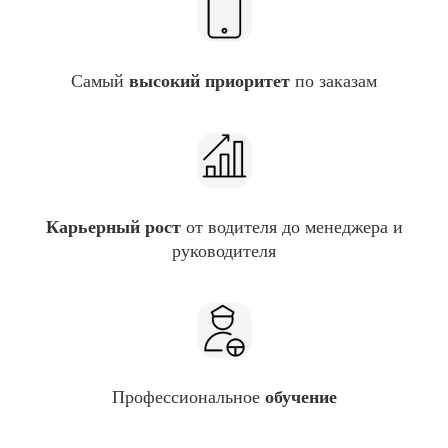
Самый
высокий приоритет
по заказам
Карьерный рост
от водителя до менеджера и
руководителя
Профессиональное
обучение