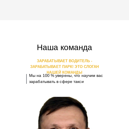
Наша команда
ЗАРАБАТЫВАЕТ ВОДИТЕЛЬ -
ЗАРАБАТЫВАЕТ ПАРК! ЭТО СЛОГАН
НАШЕЙ КОМАНДЫ
Мы на 100 % уверены, что научим вас
зарабатывать в сфере такси