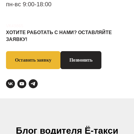
пн-вс 9:00-18:00
VK4986
5
ХОТИТЕ РАБОТАТЬ С НАМИ? ОСТАВЛЯЙТЕ
ЗАЯВКУ!
Оставить заявку
Позвонить
Блог водителя Ё-такси