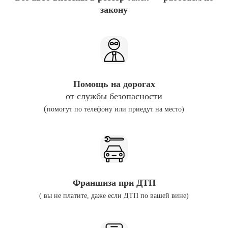
закону
Помощь на дорогах
от службы безопасности
(
помогут по телефону или приедут на место)
Франшиза при ДТП
( вы не платите, даже если ДТП по вашей вине)