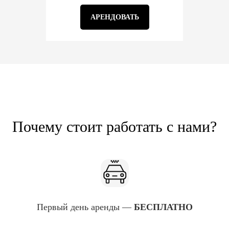
АРЕНДОВАТЬ
Почему стоит работать с нами?
Первый день аренды —
БЕСПЛАТНО