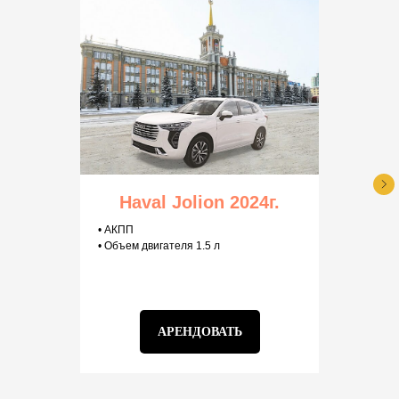
Haval Jolion 2024г.
• АКПП
• Объем двигателя 1.5 л
АРЕНДОВАТЬ