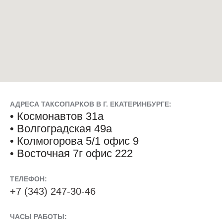
АДРЕСА ТАКСОПАРКОВ В Г. ЕКАТЕРИНБУРГЕ:
•
Космонавтов 31а
•
Волгоградская 49а
•
Колмогорова 5/1 офис 9
•
Восточная 7г офис 222
ТЕЛЕФОН:
+7 (343) 247-30-46
ЧАСЫ РАБОТЫ: