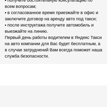
• получите обстоятельную консультацию по
всем вопросам;
• в согласованное время приезжайте в офис и
заключите договор на аренду авто под такси;
• после инструктажа получите автомобиль и
выезжайте на линию.
Первый день работы водителем в Яндекс Такси
на авто компании для Вас будет бесплатным, а
в случае затруднений Вам всегда поможет наша
служба безопасности.