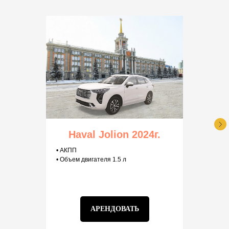
Haval Jolion 2024г.
• АКПП
• Объем двигателя 1.5 л
АРЕНДОВАТЬ