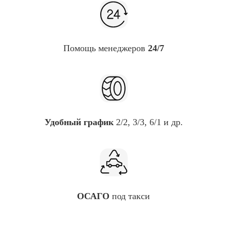
Помощь
менеджеров
24/7
Удобный график
2/2, 3/3, 6/1 и др.
ОСАГО
под такси