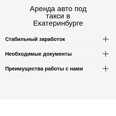
Аренда авто под
такси в
Екатеринбурге
Стабильный заработок
Необходимые документы
Преимущества работы с нами