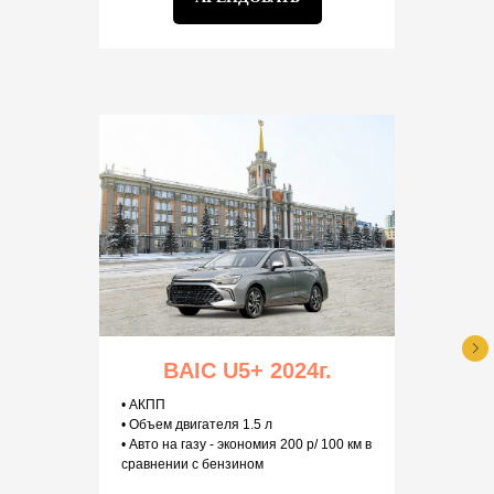
BAIC U5+ 2024г.
• АКПП
• Объем двигателя 1.5 л
• Авто на газу - экономия 200 р/ 100 км в
сравнении с бензином