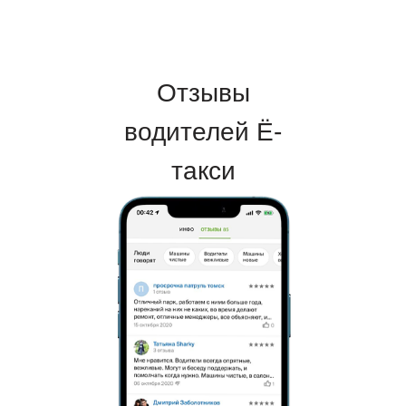
Отзывы
водителей Ё-
такси