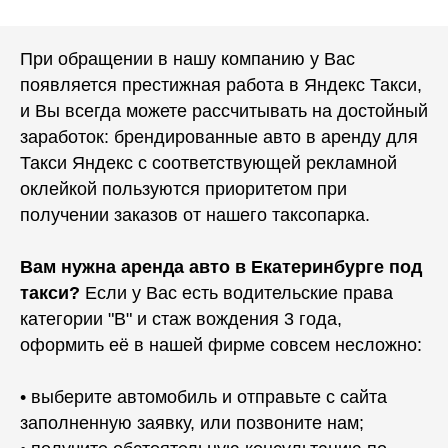
При обращении в нашу компанию у Вас
появляется престижная работа в Яндекс Такси,
и Вы всегда можете рассчитывать на достойный
заработок: брендированные авто в аренду для
Такси Яндекс с соответствующей рекламной
оклейкой пользуются приоритетом при
получении заказов от нашего таксопарка.
Вам нужна аренда авто в Екатеринбурге под
такси?
Если у Вас есть водительские права
категории "B" и стаж вождения 3 года,
оформить её в нашей фирме совсем несложно:
• выберите автомобиль и отправьте с сайта
заполненную заявку, или позвоните нам;