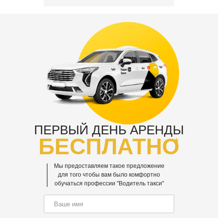
ПЕРВЫЙ ДЕНЬ АРЕНДЫ
БЕСПЛАТНО
*
Мы предоставляем такое предложение
для того чтобы вам было комфортно
обучаться профессии "Водитель такси"