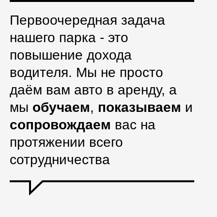
Первоочередная задача
нашего парка - это
повышение дохода
водителя. Мы не просто
даём вам авто в аренду, а
мы
обучаем
,
показываем
и
сопровождаем
вас на
протяжении всего
сотрудничества