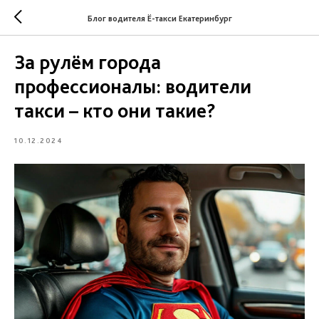
Блог водителя Ё-такси Екатеринбург
За рулём города
профессионалы: водители
такси – кто они такие?
10.12.2024