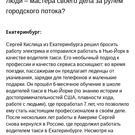
люди – мастера своего дела за рулём
городского потока?
Екатеринбург:
Сергей Кислица из Екатеринбурга решил бросить
работу электрика и отправился работать в Нью-Йорк в
качестве водителя такси. Его необычный подход к
профессии и качество сервиса восхищают: во время
поездки, пассажирам он предлагает леденцы от
укачивания, зарядки для телефонов и маленькие
подарки. Он прошёл 6-месячное обучение в школе
водителей такси в Нью-Йорке (по знанию истории и
достопримечательностей США, плавности хода,
работе с людьми), где проработал 7 лет, что позволило
ему стать настоящим профессионалом в своём деле.
После нескольких лет работы в Америке Сергей
снова вернулся в Россию, где продолжил работать
водителем такси в Екатеринбурге. Несмотря на