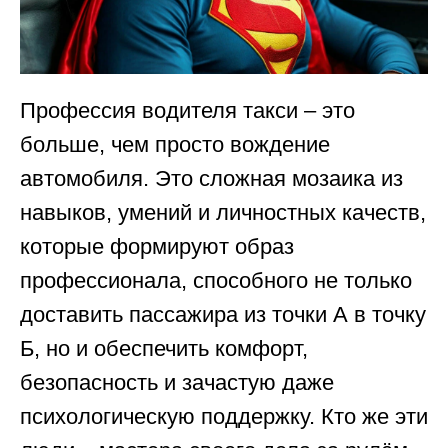
Профессия водителя такси – это
больше, чем просто вождение
автомобиля. Это сложная мозаика из
навыков, умений и личностных качеств,
которые формируют образ
профессионала, способного не только
доставить пассажира из точки А в точку
Б, но и обеспечить комфорт,
безопасность и зачастую даже
психологическую поддержку. Кто же эти