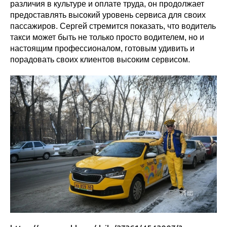
различия в культуре и оплате труда, он продолжает
предоставлять высокий уровень сервиса для своих
пассажиров. Сергей стремится показать, что водитель
такси может быть не только просто водителем, но и
настоящим профессионалом, готовым удивить и
порадовать своих клиентов высоким сервисом.