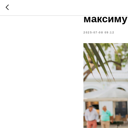
Такси ле
максимум
2025-07-08 09:12