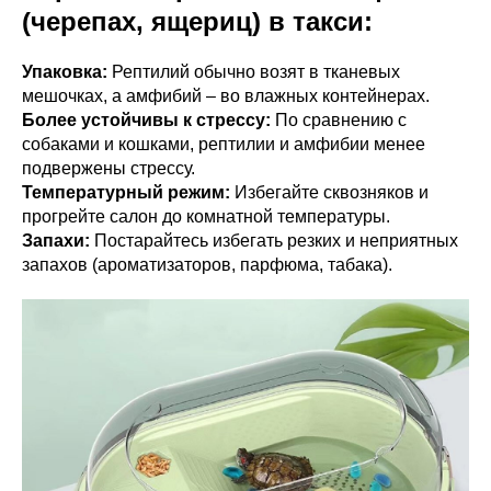
(черепах, ящериц) в такси:
Упаковка:
Рептилий обычно возят в тканевых
мешочках, а амфибий – во влажных контейнерах.
Более устойчивы к стрессу:
По сравнению с
собаками и кошками, рептилии и амфибии менее
подвержены стрессу.
Температурный режим:
Избегайте сквозняков и
прогрейте салон до комнатной температуры.
Запахи:
Постарайтесь избегать резких и неприятных
запахов (ароматизаторов, парфюма, табака).