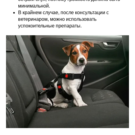
минимальной.
В крайнем случае, после консультации с
ветеринаром, можно использовать
успокоительные препараты.