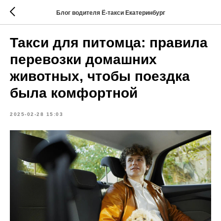
Блог водителя Ё-такси Екатеринбург
Такси для питомца: правила
перевозки домашних
животных, чтобы поездка
была комфортной
2025-02-28 15:03