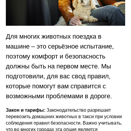
Для многих животных поездка в
машине – это серьёзное испытание,
поэтому комфорт и безопасность
должны быть на первом месте. Мы
подготовили, для вас свод правил,
которые помогут вам справится с
возможными проблемами в дороге.
Закон и тарифы:
Законодательство разрешает
перевозить домашних животных в такси при условии
соблюдения правил безопасности. Важно учитывать,
что во многих городах эта опция является