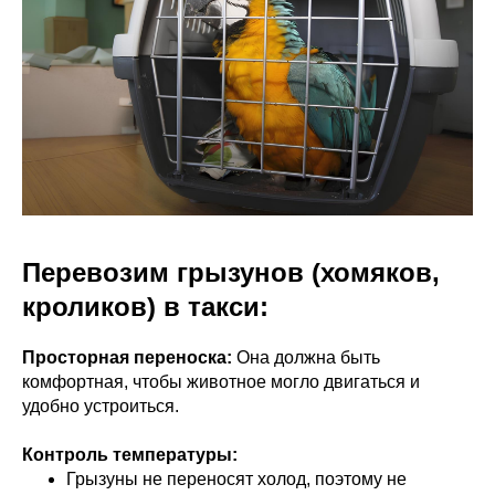
Перевозим грызунов (хомяков,
кроликов) в такси:
Просторная переноска:
Она должна быть
комфортная, чтобы животное могло двигаться и
удобно устроиться.
Контроль температуры:
Грызуны не переносят холод, поэтому не