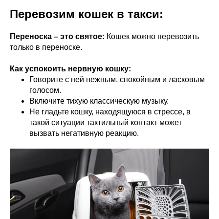
Перевозим кошек в такси:
Переноска – это святое:
Кошек можно перевозить
только в переноске.
Как успокоить нервную кошку:
Говорите с ней нежным, спокойным и ласковым
голосом.
Включите тихую классическую музыку.
Не гладьте кошку, находящуюся в стрессе, в
такой ситуации тактильный контакт может
вызвать негативную реакцию.