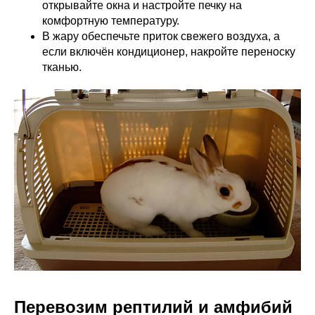
открывайте окна и настройте печку на
комфортную температуру.
В жару обеспечьте приток свежего воздуха, а
если включён кондиционер, накройте переноску
тканью.
Перевозим рептилий и амфибий