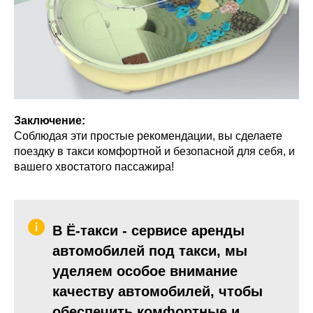
Заключение:
Соблюдая эти простые рекомендации, вы сделаете
поездку в такси комфортной и безопасной для себя, и
вашего хвостатого пассажира!
В Ё-такси - сервисе аренды
автомобилей под такси, мы
уделяем особое внимание
качеству автомобилей, чтобы
обеспечить комфортные и