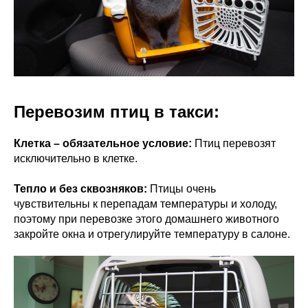
Перевозим птиц в такси:
Клетка – обязательное условие:
Птиц перевозят
исключительно в клетке.
Тепло и без сквозняков:
Птицы очень
чувствительны к перепадам температуры и холоду,
поэтому при перевозке этого домашнего животного
закройте окна и отрегулируйте температуру в салоне.