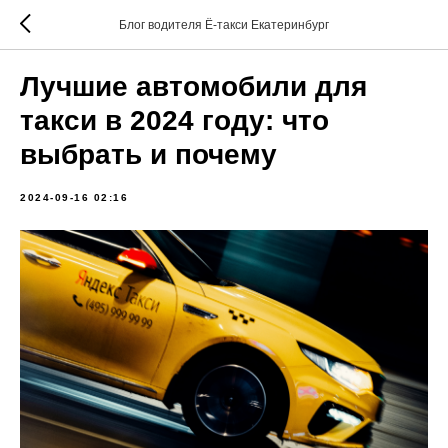
Блог водителя Ё-такси Екатеринбург
Лучшие автомобили для
такси в 2024 году: что
выбрать и почему
2024-09-16 02:16