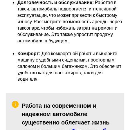
Долговечность и обслуживание:
Работая в
такси, автомобиль подвергается интенсивной
эксплуатации, что может привести к быстрому
износу. Рассмотрите возможность аренды через
таксопарк, чтобы избежать затрат на ремонт и
обслуживание. Это также упростит продажу
автомобиля в будущем.
Комфорт:
Для комфортной работы выберите
машину с удобными сиденьями, просторным
салоном и большим багажником. Это обеспечит
удобство как для пассажиров, так и для
водителя.
Работа на современном и
надежном автомобиле
существенно облегчает жизнь