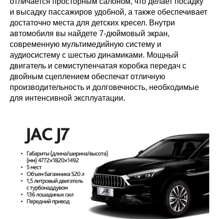
отличается просторным салоном, что делает посадку
и высадку пассажиров удобной, а также обеспечивает
достаточно места для детских кресел. Внутри
автомобиля вы найдете 7-дюймовый экран,
современную мультимедийную систему и
аудиосистему с шестью динамиками. Мощный
двигатель и семиступенчатая коробка передач с
двойным сцеплением обеспечат отличную
производительность и долговечность, необходимые
для интенсивной эксплуатации.