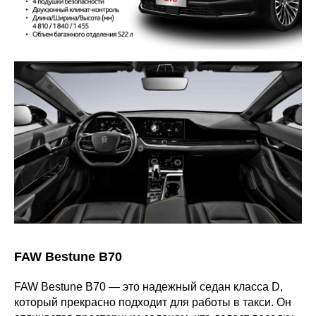
FAW Bestune B70
FAW Bestune B70 — это надежный седан класса D,
который прекрасно подходит для работы в такси. Он