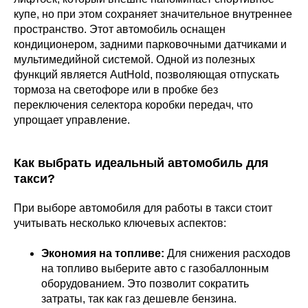
купе, но при этом сохраняет значительное внутреннее
пространство. Этот автомобиль оснащен
кондиционером, задними парковочными датчиками и
мультимедийной системой. Одной из полезных
функций является AutHold, позволяющая отпускать
тормоза на светофоре или в пробке без
переключения селектора коробки передач, что
упрощает управление.
Как выбрать идеальный автомобиль для
такси?
При выборе автомобиля для работы в такси стоит
учитывать несколько ключевых аспектов:
Экономия на топливе:
Для снижения расходов
на топливо выберите авто с газобаллонным
оборудованием. Это позволит сократить
затраты, так как газ дешевле бензина.