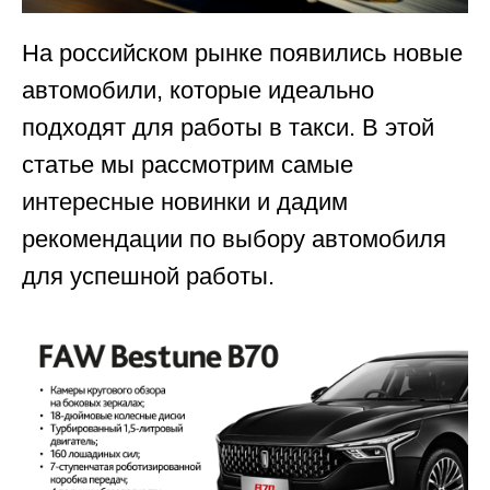
На российском рынке появились новые
автомобили, которые идеально
подходят для работы в такси. В этой
статье мы рассмотрим самые
интересные новинки и дадим
рекомендации по выбору автомобиля
для успешной работы.